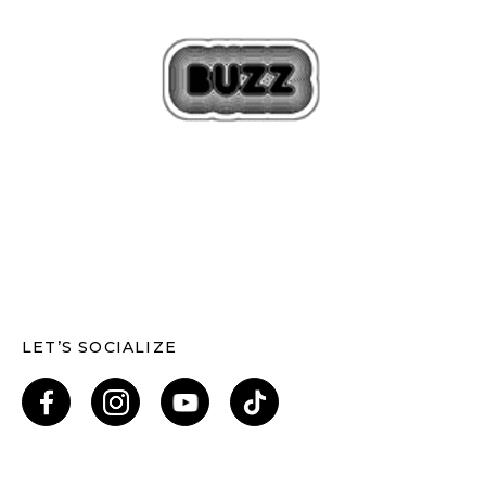
LET’S SOCIALIZE