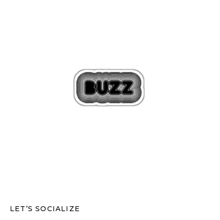
LET’S SOCIALIZE