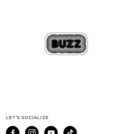
LET’S SOCIALIZE