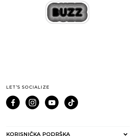
LET’S SOCIALIZE
KORISNIČKA PODRŠKA