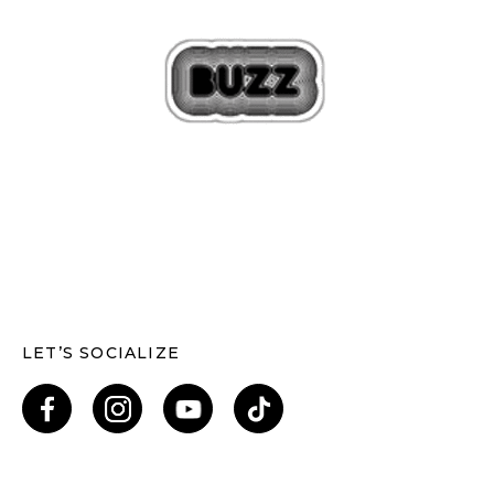
LET’S SOCIALIZE