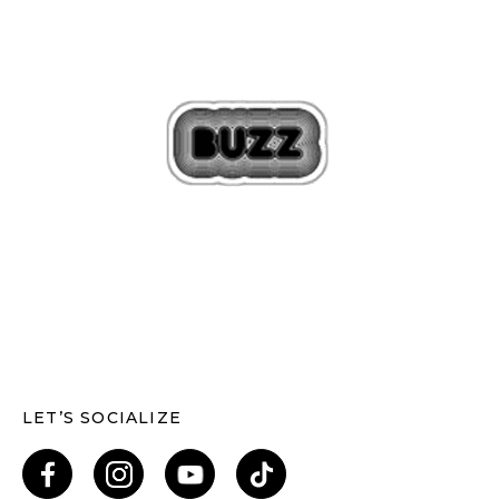
LET’S SOCIALIZE