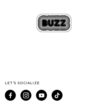
LET’S SOCIALIZE