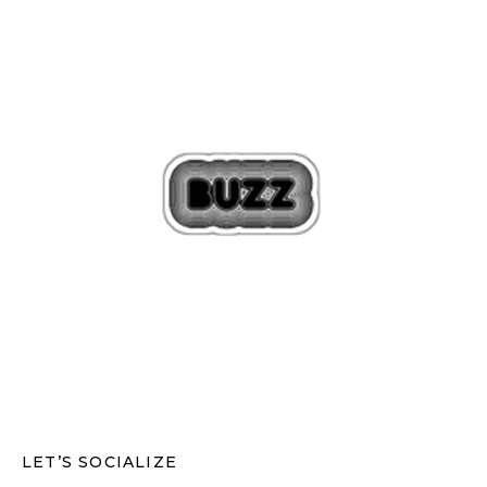
LET’S SOCIALIZE