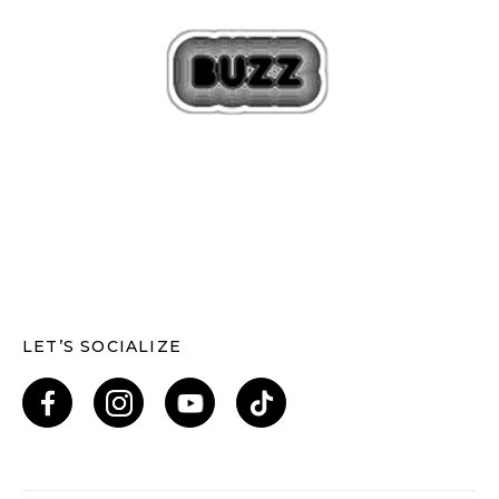
LET’S SOCIALIZE