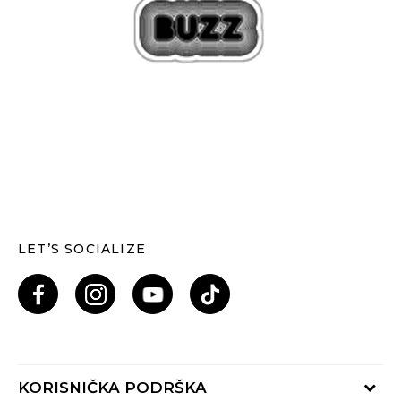
LET’S SOCIALIZE
KORISNIČKA PODRŠKA