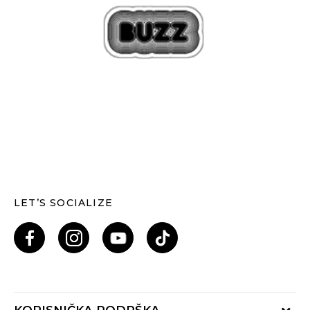
LET’S SOCIALIZE