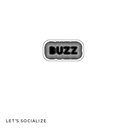
LET’S SOCIALIZE