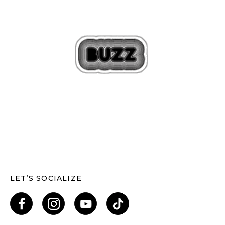
LET’S SOCIALIZE