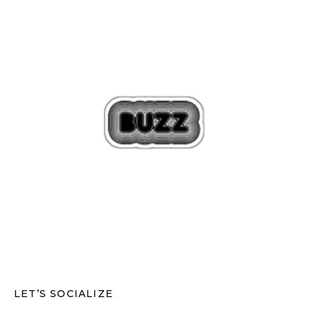
LET’S SOCIALIZE