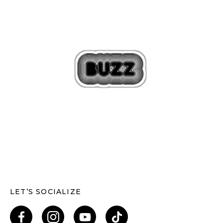
LET’S SOCIALIZE