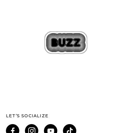
LET’S SOCIALIZE