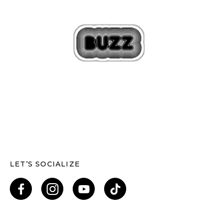
LET’S SOCIALIZE