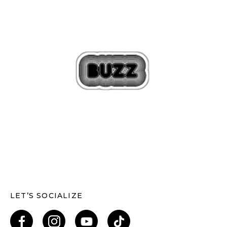
LET’S SOCIALIZE