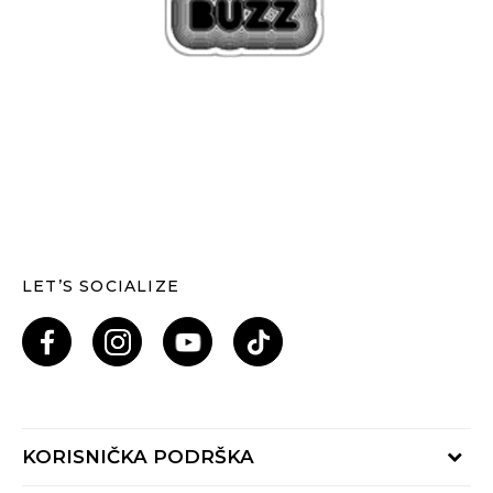
LET’S SOCIALIZE
KORISNIČKA PODRŠKA