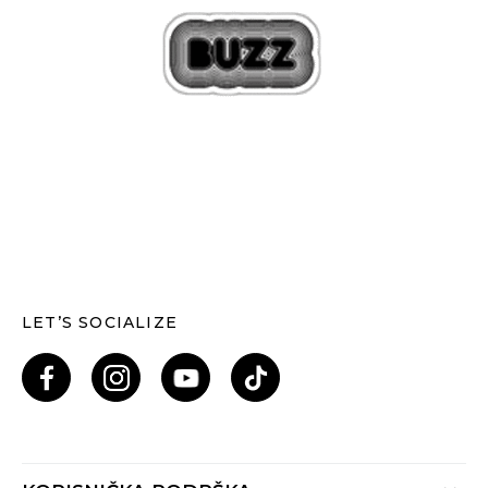
LET’S SOCIALIZE