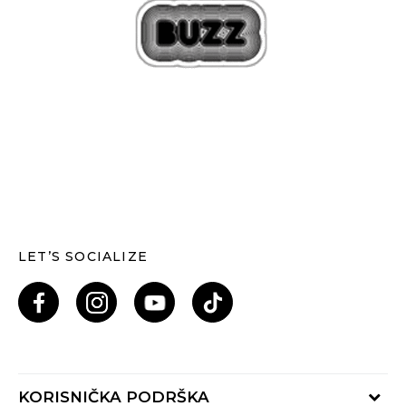
LET’S SOCIALIZE
KORISNIČKA PODRŠKA