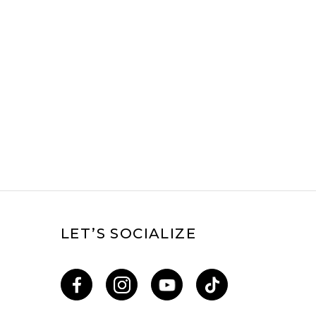
LET’S SOCIALIZE