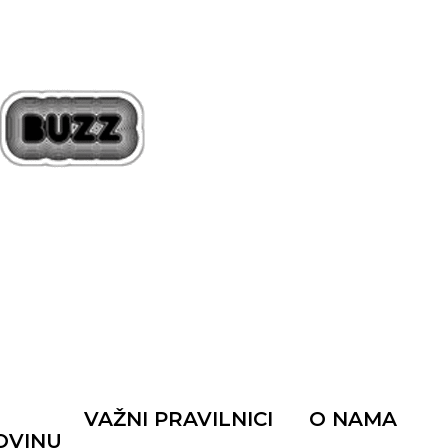
VAŽNI PRAVILNICI
O NAMA
OVINU