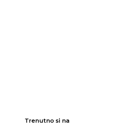
Trenutno si na