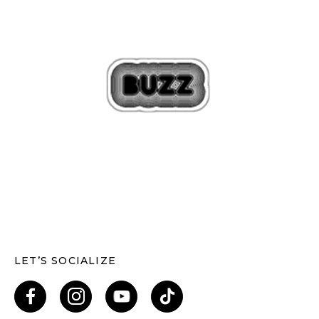
LET’S SOCIALIZE