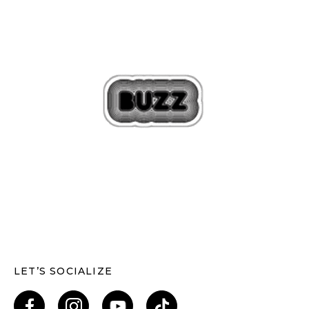
LET’S SOCIALIZE