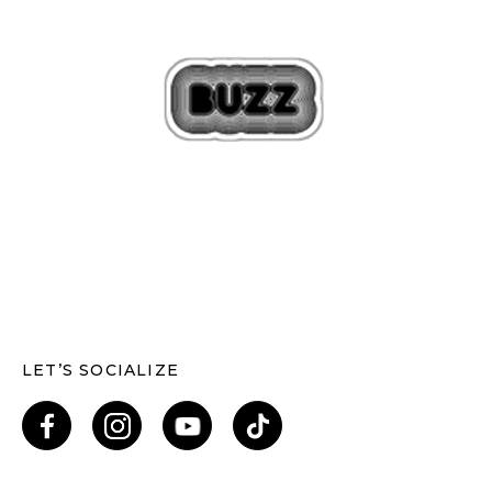
LET’S SOCIALIZE