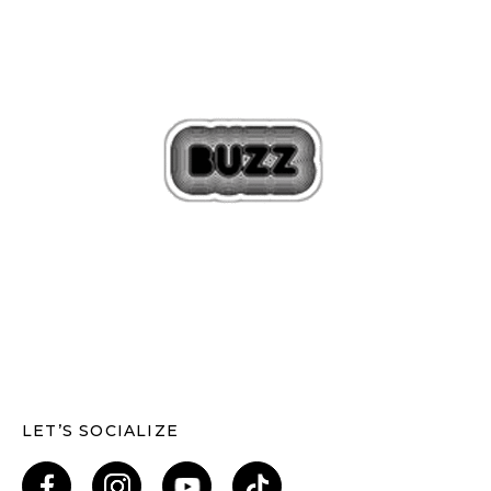
LET’S SOCIALIZE