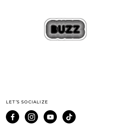
LET’S SOCIALIZE