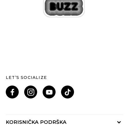
LET’S SOCIALIZE
KORISNIČKA PODRŠKA