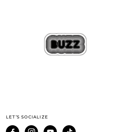
LET’S SOCIALIZE