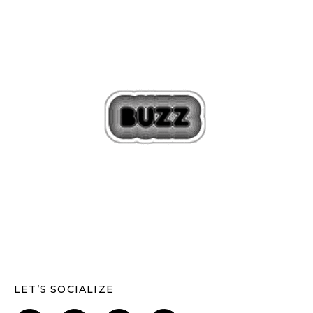
LET’S SOCIALIZE