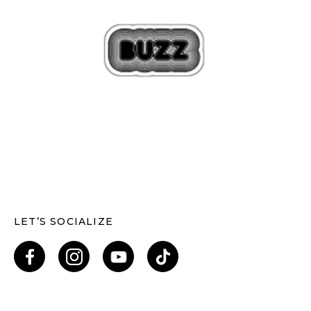
LET’S SOCIALIZE