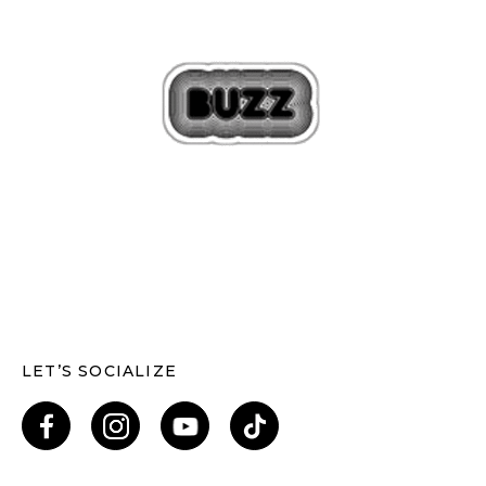
LET’S SOCIALIZE