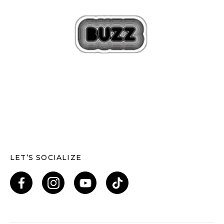
LET’S SOCIALIZE