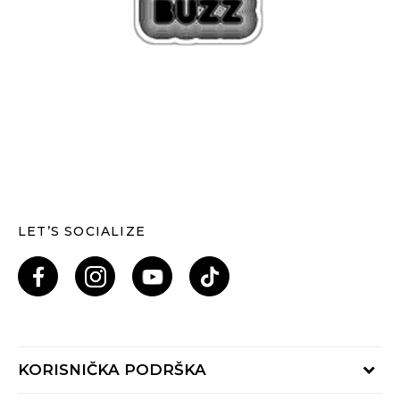
LET’S SOCIALIZE
KORISNIČKA PODRŠKA