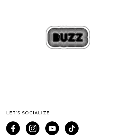
LET’S SOCIALIZE