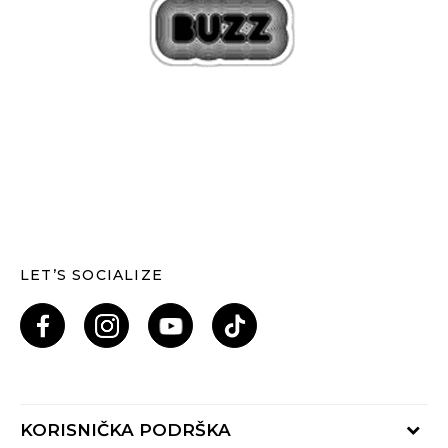
LET’S SOCIALIZE
KORISNIČKA PODRŠKA