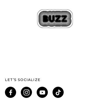
LET’S SOCIALIZE