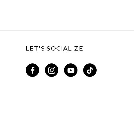
LET’S SOCIALIZE