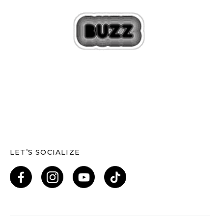
LET’S SOCIALIZE