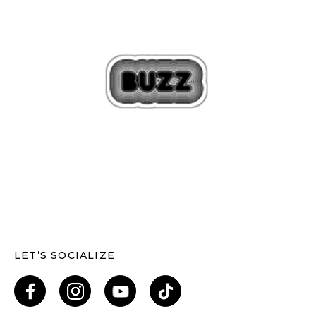
LET’S SOCIALIZE