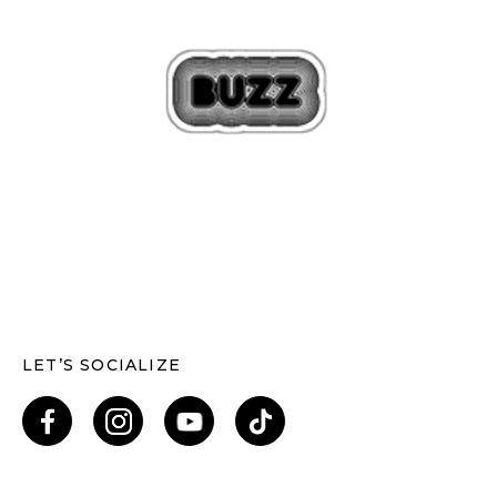
LET’S SOCIALIZE