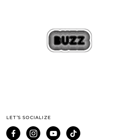
LET’S SOCIALIZE