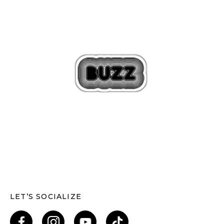
LET’S SOCIALIZE