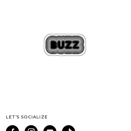
LET’S SOCIALIZE