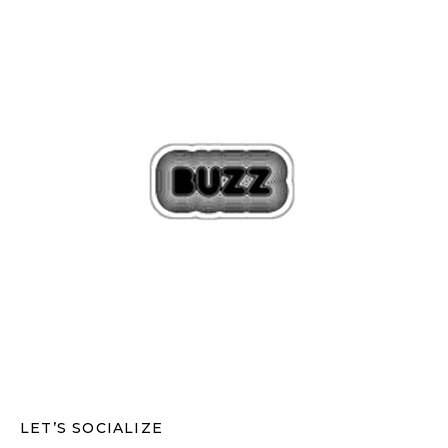
LET’S SOCIALIZE