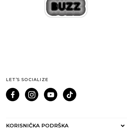
LET’S SOCIALIZE
KORISNIČKA PODRŠKA