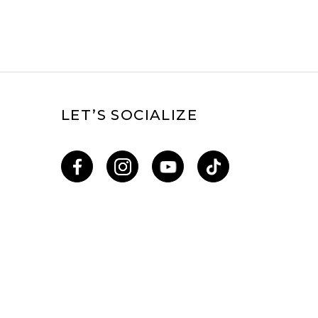
LET’S SOCIALIZE