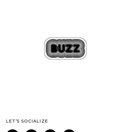
LET’S SOCIALIZE