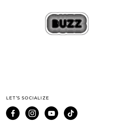
LET’S SOCIALIZE