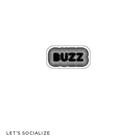
LET’S SOCIALIZE